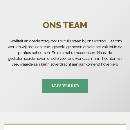
ONS TEAM
Kwaliteit en goede zorg voor uw tuin staan bij ons voorop. Daarom
werken wij met een team geweldige hoveniers die het vak tot in de
puntjes beheersen. En die met u meedenken. Naast de
gediplomeerde hoveniers die voor ons werkzaam zijn, hechten wij
veel waarde aan kennisoverdracht aan aankomend hoveniers.
LEES VERDER