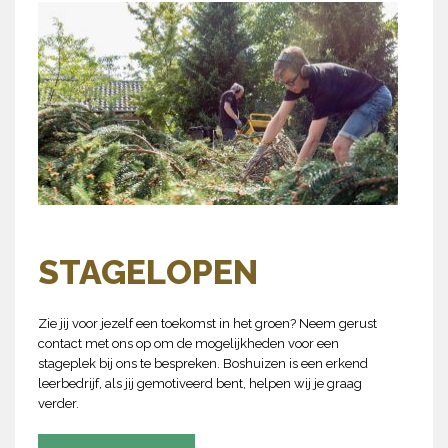
STAGELOPEN
Zie jij voor jezelf een toekomst in het groen? Neem gerust
contact met ons op om de mogelijkheden voor een
stageplek bij ons te bespreken. Boshuizen is een erkend
leerbedrijf, als jij gemotiveerd bent, helpen wij je graag
verder.