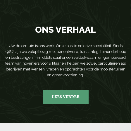
ONS VERHAAL
Uw droomtuin is ons werk. Onze passie en onze specialiteit. Sinds
1987 zijn we volop bezig met tuinontwerp, tuinaanleg, tuinonderhoud
en bestratingen. Inmiddels staat er een vakbekwaam en gemotiveerd
team van hoveniers voor u klaar en helpen we zowel particulieren als
bedrijven met wensen, vragen en opdrachten voor de mooiste tuinen
en groenvoorziening.
LEES VERDER