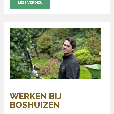
LEES VERDER
WERKEN BIJ
BOSHUIZEN